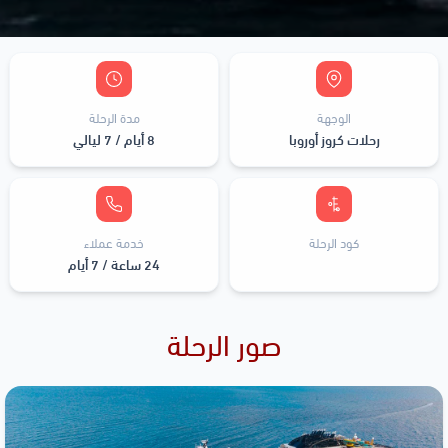
الوجهة
مدة الرحلة
رحلات كروز أوروبا
8 أيام / 7 ليالي
كود الرحلة
خدمة عملاء
24 ساعة / 7 أيام
صور الرحلة