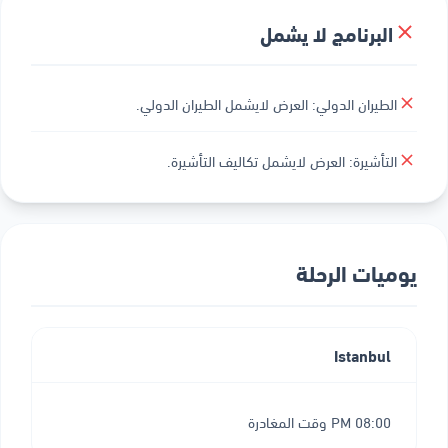
البرنامج لا يشمل
الطيران الدولي: العرض لايشمل الطيران الدولي.
التأشيرة: العرض لايشمل تكاليف التأشيرة.
يوميات الرحلة
Istanbul
08:00 PM وقت المغادرة