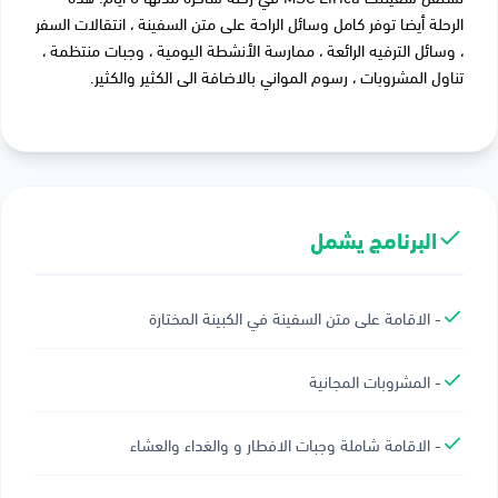
الرحلة أيضا توفر كامل وسائل الراحة على متن السفينة ، انتقالات السفر
، وسائل الترفيه الرائعة ، ممارسة الأنشطة اليومية ، وجبات منتظمة ،
تناول المشروبات ، رسوم المواني بالاضافة الى الكثير والكثير.
البرنامج يشمل
- الاقامة على متن السفينة في الكبينة المختارة
- المشروبات المجانية
- الاقامة شاملة وجبات الافطار و والغداء والعشاء