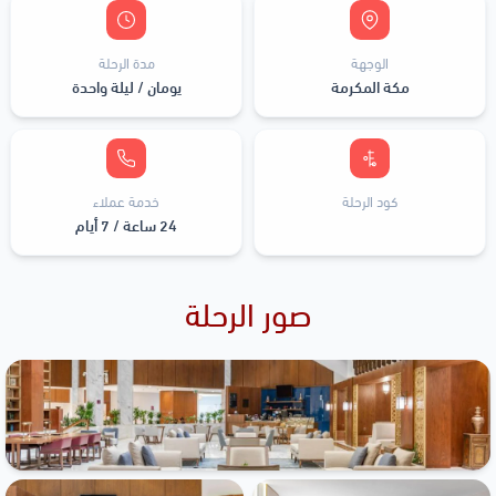
الوجهة
مدة الرحلة
مكة المكرمة
يومان / ليلة واحدة
كود الرحلة
خدمة عملاء
24 ساعة / 7 أيام
صور الرحلة