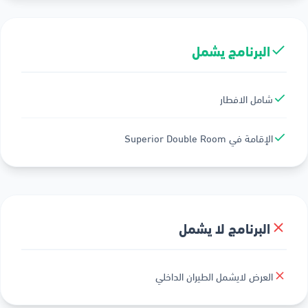
البرنامج يشمل
شامل الافطار
الإقامة في Superior Double Room
البرنامج لا يشمل
العرض لايشمل الطيران الداخلي