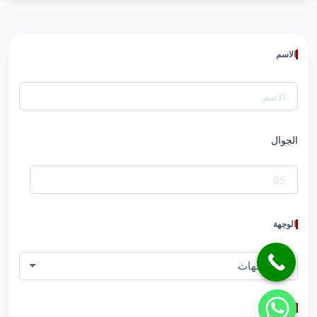
الاسم
الجوال
الوجهة
الجنسية