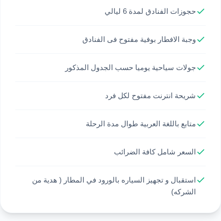
حجوزات الفنادق لمدة 6 ليالي
وجبة الافطار بوفية مفتوح فى الفنادق
جولات سياحية يوميا حسب الجدول المذكور
شريحة انترنت مفتوح لكل فرد
متابع باللغة العربية طوال مدة الرحلة
السعر شامل كافة الضرائب
استقبال و تجهيز السياره بالورود في المطار ( هدية من
الشركه)