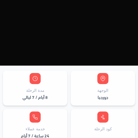
الوجهة
مدة الرحلة
جورجيا
8 أيام / 7 ليالي
كود الرحلة
خدمة عملاء
24 ساعة / 7 أيام