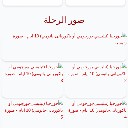
صور الرحلة