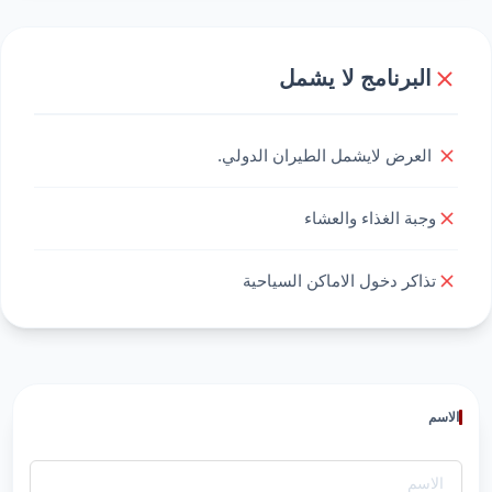
البرنامج لا يشمل
العرض لايشمل الطيران الدولي.
وجبة الغذاء والعشاء
تذاكر دخول الاماكن السياحية
الاسم