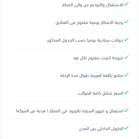
الاستقبال والتوديع من والى المطار
وجبة الافطار بوفية مفتوح فى الفنادق
جولات سياحية يوميا حسب الجدول المذكور
شريحة انترنت مفتوح لكل فرد
متابع باللغة العربية طوال مدة الرحلة
السعر شامل كافة الضرائب
استقبال و تجهيز السياره بالورود في المطار ( هدية من الشركه)
الطيران الداخلي بين المدن