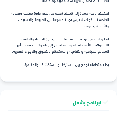
استمتع برحلة مميزة إلى تايلاند تجمع بين سحر جزيرة بوكيت وحيوية
العاصمة بانكوك، لتعيش تجربة متنوعة بين الطبيعة والاسترخاء
والثقافة والترفيه.
ابدأ رحلتك في بوكيت للاستمتاع بالشواطئ الخلابة والطبيعة
الاستوائية والأنشطة البحرية، ثم انتقل إلى بانكوك لاكتشاف أبرز
المعالم السياحية والثقافية والاستمتاع بالتسوق والأجواء العصرية.
رحلة متكاملة تجمع بين الاسترخاء والاستكشاف والمغامرة.
البرنامج يشمل