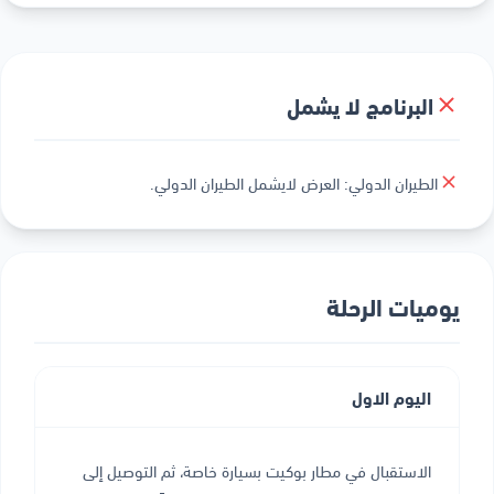
البرنامج لا يشمل
الطيران الدولي: العرض لايشمل الطيران الدولي.
يوميات الرحلة
اليوم الاول
الاستقبال في مطار بوكيت بسيارة خاصة، ثم التوصيل إلى