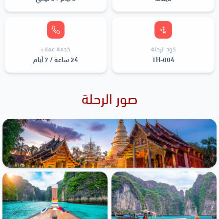
كود الرحلة
خدمة عملاء
TH-004
24 ساعة / 7 أيام
صور الرحلة