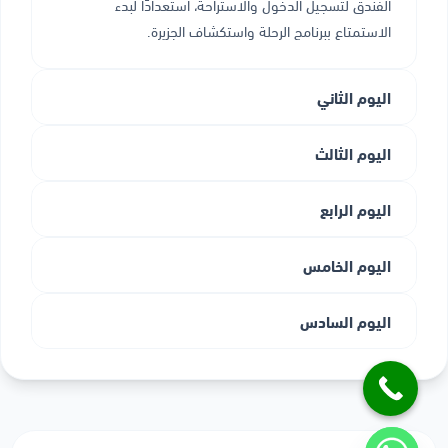
الفندق لتسجيل الدخول والاستراحة، استعدادًا لبدء
الاستمتاع ببرنامج الرحلة واستكشاف الجزيرة.
اليوم الثاني
اليوم الثالث
اليوم الرابع
اليوم الخامس
اليوم السادس