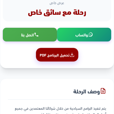
عرض خاص
رحلة مع سائق خاص
واتساب
اتصل بنا
تحميل البرنامج PDF
وصف الرحلة
يتم تنفيذ البرامج السياحية من خلال شركائنا المعتمدين في جميع
أنحاء العالم لضمان تجربة سفر مميزة ومتكاملة.