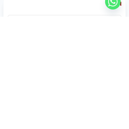
الاسم
الجوال
الوجهة
الجنسية