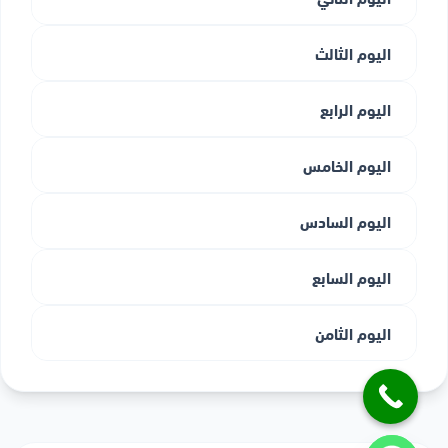
اليوم الثالث
اليوم الرابع
اليوم الخامس
اليوم السادس
اليوم السابع
اليوم الثامن