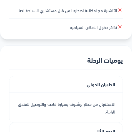
التاشيرة مع امكانية اصدارها من قبل مستشاري السياحة لدينا
تذاكر دخول الاماكن السياحية
يوميات الرحلة
الطيران الدولي
الاستقبال من مطار برشلونة بسيارة خاصة والتوصيل للفندق
للراحة.
اليوم الثاني