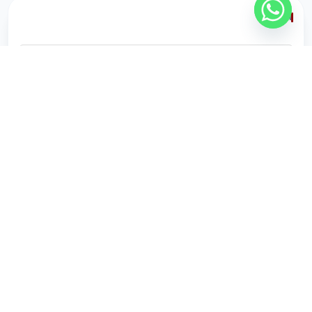
الاسم
الجوال
الوجهة
الجنسية