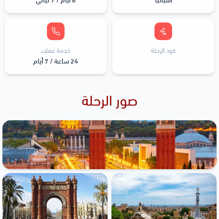
كود الرحلة
خدمة عملاء
24 ساعة / 7 أيام
صور الرحلة