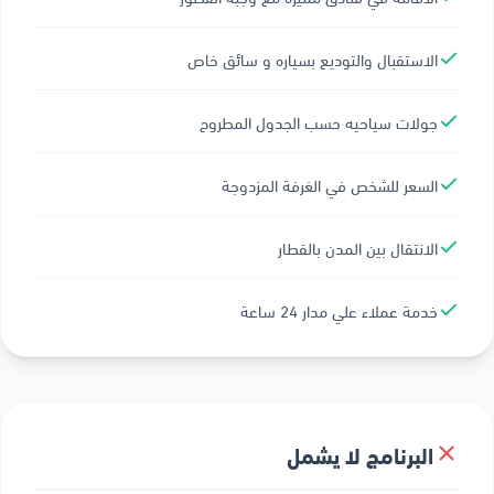
الاستقبال والتوديع بسياره و سائق خاص
جولات سياحيه حسب الجدول المطروح
السعر للشخص في الغرفة المزدوجة
الانتقال بين المدن بالقطار
خدمة عملاء علي مدار 24 ساعة
البرنامج لا يشمل