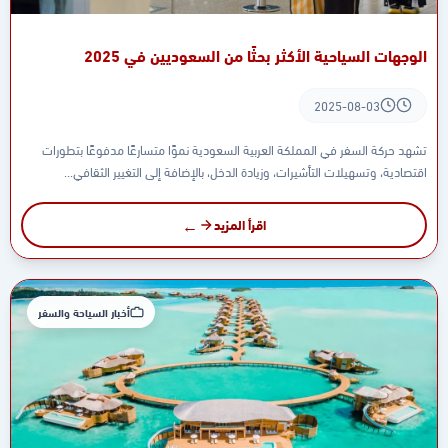
الوجهات السياحية الأكثر بحثًا من السعوديين في 2025
2025-08-03
تشهد حركة السفر في المملكة العربية السعودية نموًا متسارعًا مدفوعًا بتطورات
اقتصادية، وتسهيلات التأشيرات، وزيادة الدخل، بالإضافة إلى التغيير الثقافي...
اقرأ المزيد
أخبار السياحة والسفر