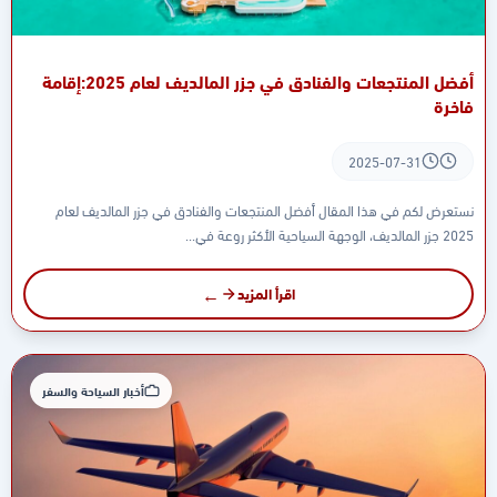
أفضل المنتجعات والفنادق في جزر المالديف لعام 2025:إقامة
فاخرة
2025-07-31
نستعرض لكم في هذا المقال أفضل المنتجعات والفنادق في جزر المالديف لعام
2025 جزر المالديف، الوجهة السياحية الأكثر روعة في...
اقرأ المزيد
أخبار السياحة والسفر