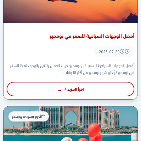
أفضل الوجهات السياحية للسفر في نوفمبر
2025-07-30
أفضل الوجهات السياحية للسفر في نوفمبر: حيث الجمال يلتقي بالهدوء لماذا السفر
في نوفمبر؟ يُعتبر شهر نوفمبر من أكثر الأوقات...
اقرأ المزيد
أخبار السياحة والسفر