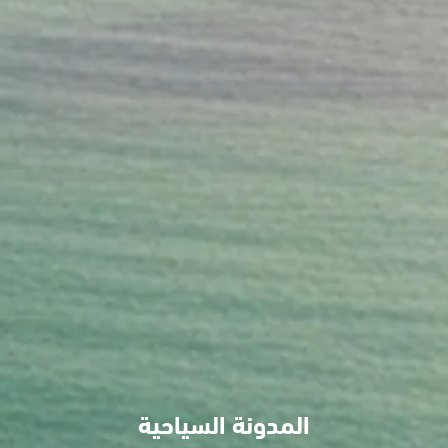
المدونة السياحية