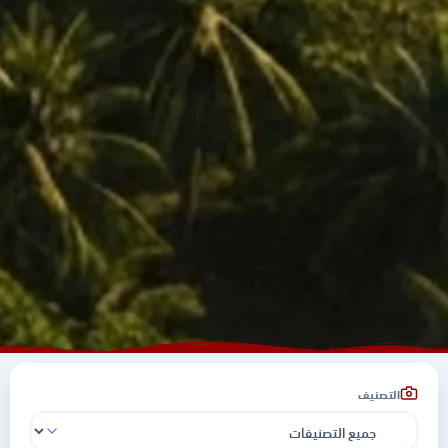
التصنيف