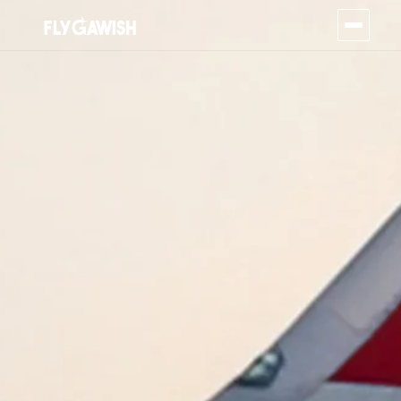
المدونة السياحية