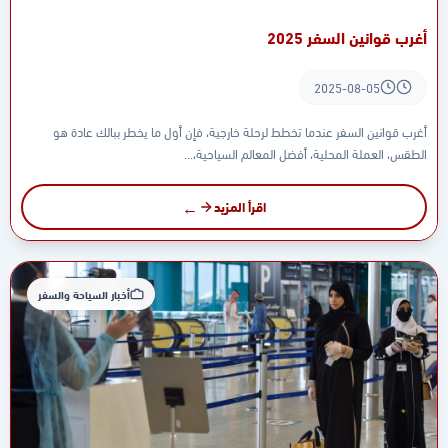
أغرب قوانين السفر 2025
2025-08-05
أغرب قوانين السفر عندما تخطط لرحلة خارجية، فإن أول ما يخطر ببالك عادة هو
الطقس، العملة المحلية، أفضل المعالم السياحية،...
اقرأ المزيد
أخبار السياحة والسفر