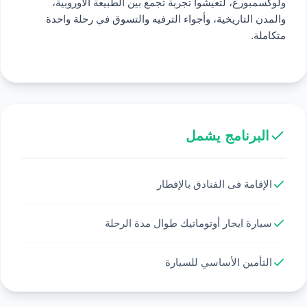
ولوكسمبورغ، لتعيشوا تجربة تجمع بين الطبيعة الأوروبية،
والمدن التاريخية، وأجواء الترفيه والتسوق في رحلة واحدة
متكاملة.
البرنامج يشمل
الإقامة فى الفنادق بالإفطار
سيارة ايجار أوتوماتيك طوال مدة الرحلة
التأمين الأساسي للسيارة