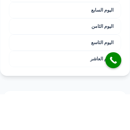
اليوم السابع
اليوم الثامن
اليوم التاسع
اليوم العاشر
الاسم