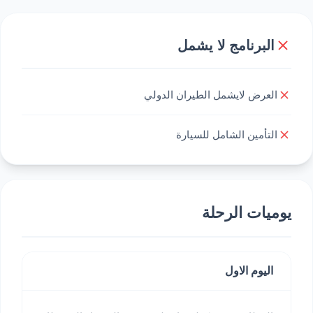
البرنامج لا يشمل
العرض لايشمل الطيران الدولي
التأمين الشامل للسيارة
يوميات الرحلة
اليوم الاول