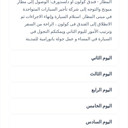
المطار - فندق كولون او دلسدورف: الوصول إلى مطار
ميونخ والتوجه إلى شركة تأجير السيارات المتواجدة
في مبنى المطار. استلام السيارة وإنهاء الاجراءات ثم
الانطلاق إلى الفندق فى كولون ، الراحة من السفر
وترتيب الأمور لليوم الثاني ويمكنكم التجول في
السيارة في المساء و عمل جولة بانورامية للمدينة
اليوم الثاني
اليوم الثالث
اليوم الرابع
اليوم الخامس
اليوم السادس