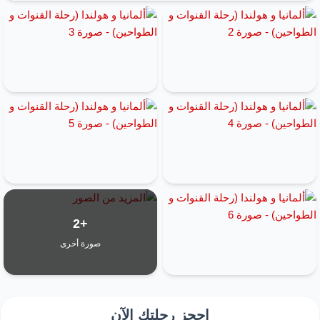
+2
صورة أخرى
احجز رحلتك الآن