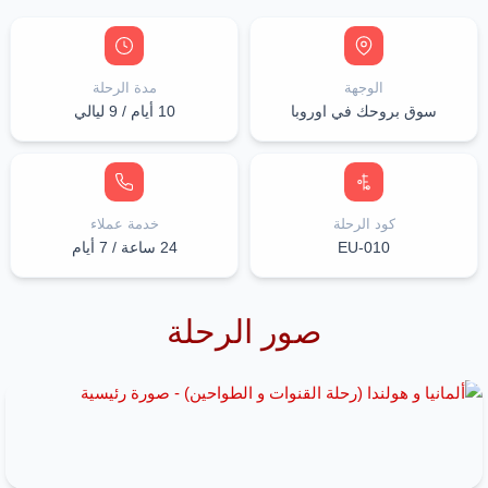
الوجهة
مدة الرحلة
سوق بروحك في اوروبا
10 أيام / 9 ليالي
كود الرحلة
خدمة عملاء
EU-010
24 ساعة / 7 أيام
صور الرحلة