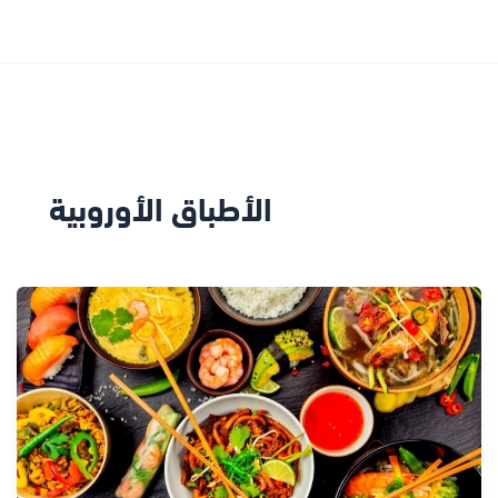
الأطباق الأوروبية