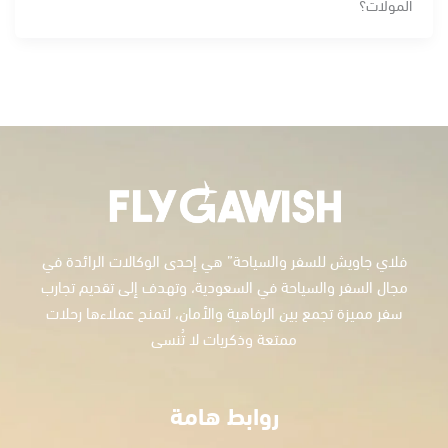
المولات؟
فلاي جاويش للسفر والسياحة” هي إحدى الوكالات الرائدة في
مجال السفر والسياحة في السعودية، وتهدف إلى تقديم تجارب
سفر مميزة تجمع بين الرفاهية والأمان، لتمنح عملاءها رحلات
ممتعة وذكريات لا تُنسى
روابط هامة