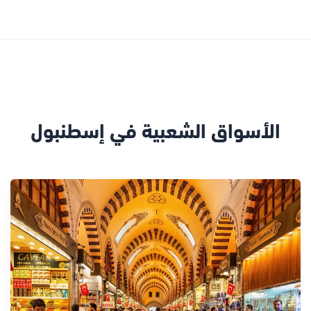
الأسواق الشعبية في إسطنبول