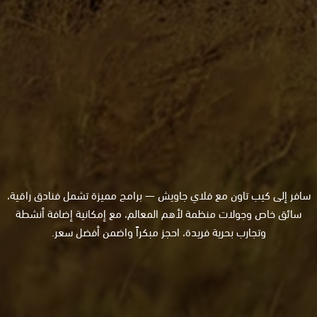
سافر إلى كيب تاون مع فلاي جاويش — برامج مميزة تشمل فنادق راقية،
سائق خاص وجولات منظمة لأهم المعالم، مع إمكانية إضافة أنشطة
وتجارب بحرية فريدة، احجز مبكراً واضمن أفضل سعر.