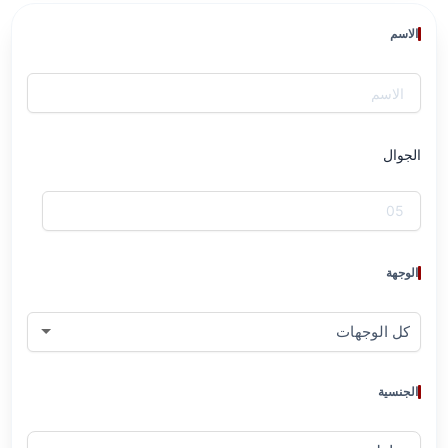
الاسم
الجوال
الوجهة
الجنسية