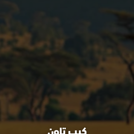
كيب تاون