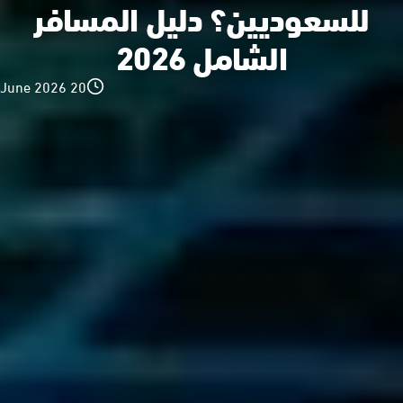
للسعوديين؟ دليل المسافر
الشامل 2026
20 June 2026