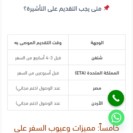
متى يجب التقديم على التأشيرة؟
الوجهة
وقت التقديم الموصى به
شنغن
قبل 3-4 أسابيع من السفر
المملكة المتحدة (ETA)
قبل أسبوعين من السفر
مصر
عند الوصول (ختم مجاني)
الأردن
عند الوصول (ختم مجاني)
خامساً: مميزات وعيوب السفر على