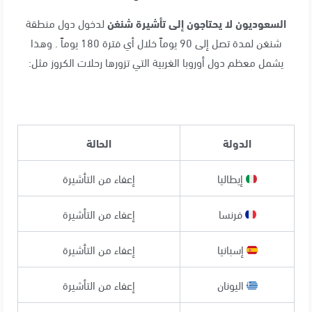
السعوديون لا يحتاجون إلى تأشيرة شنغن
لدخول دول منطقة
شنغن لمدة تصل إلى 90 يوماً خلال أي فترة 180 يوماً . وهذا
يشمل معظم دول أوروبا الغربية التي تزورها رحلات الكروز مثل:
الدولة
الحالة
إيطاليا
إعفاء من التأشيرة
فرنسا
إعفاء من التأشيرة
إسبانيا
إعفاء من التأشيرة
اليونان
إعفاء من التأشيرة