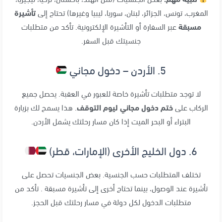
المغرب، تونس، الجزائر، لبنان، سوريا، ليبيا وغيرها) تحتاج إلى
تأشيرة
مسبقة
عبر السفارة أو التأشيرة الإلكترونية. تأكد من متطلبات
جنسيتك قبل السفر.
5. الأردن – دخول مجاني
لا توجد متطلبات تأشيرة خاصة للعبور في العقبة. يحصل جميع
الركاب على
ختم دخول مجاني ليوم التوقف
. هذا يسمح لك بزيارة
البتراء أو البحر الميت إذا كان مسار رحلتك يشمل الأردن.
6. دول الخليج الأخرى (الإمارات، قطر)
تختلف المتطلبات حسب الجنسية. بعض الجنسيات تحصل على
تأشيرة عند الوصول، بينما تحتاج أخرى إلى تأشيرة مسبقة . تأكد من
متطلبات الدخول لكل دولة في مسار رحلتك قبل الحجز.