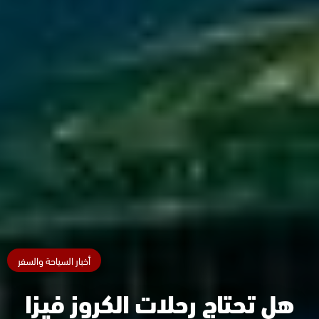
أخبار السياحة والسفر
هل تحتاج رحلات الكروز فيزا