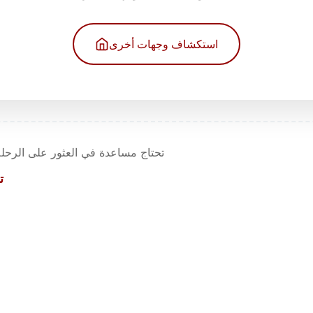
استكشاف وجهات أخرى
تحتاج مساعدة في العثور على الرحلة
ت