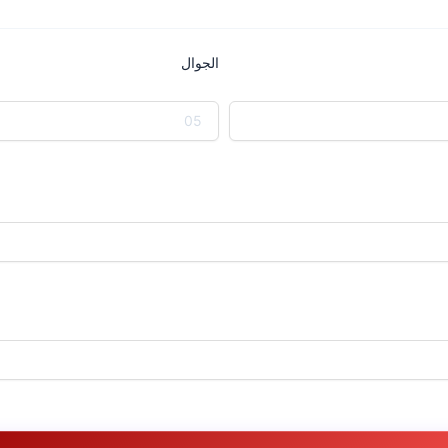
الجوال