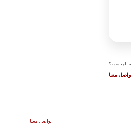
 المناسبة؟
واصل معنا
تواصل معنا