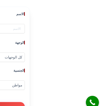
الاسم
الوجهة
الجنسية