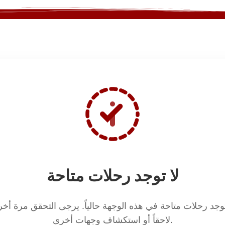
لا توجد رحلات متاحة
توجد رحلات متاحة في هذه الوجهة حالياً. يرجى التحقق مرة أخ
لاحقاً أو استكشاف وجهات أخرى.