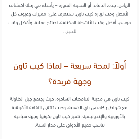
الرياض، جدة، الدمام، أو المدينة المنورة – يأخذك في رحلة اكتشاف
لأفضل وقت لزيارة كيب تاون. ستتعرف على: مميزات وعيوب كل
موسم، أفضل وقت للأنشطة المختلفة، نصائح عملية، وأفضل وقت
للحجز. .
أولاً: لمحة سريعة – لماذا كيب تاون
وجهة فريدة؟
كيب تاون هي مدينة التناقضات الساحرة، حيث يجتمع جبل الطاولة
مع شواطئ كامبس باي الذهبية، وحيث تلتقي الثقافة الأفريقية
بالأوروبية والإندونيسية
. تتميز كيب تاون بكونها وجهة سياحية
تناسب جميع الأذواق على مدار السنة
.