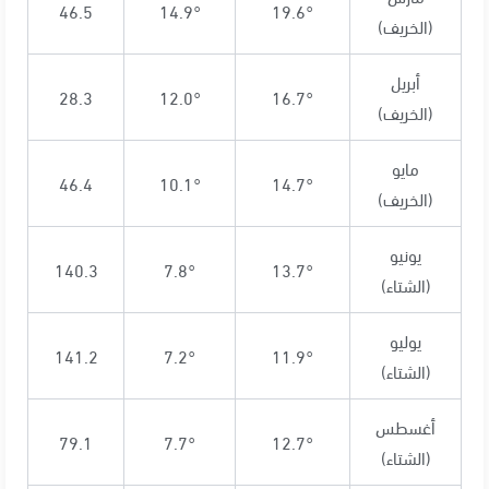
46.5
14.9°
19.6°
(الخريف)
أبريل
28.3
12.0°
16.7°
(الخريف)
مايو
46.4
10.1°
14.7°
(الخريف)
يونيو
140.3
7.8°
13.7°
(الشتاء)
يوليو
141.2
7.2°
11.9°
(الشتاء)
أغسطس
79.1
7.7°
12.7°
(الشتاء)