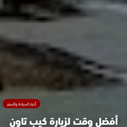
أخبار السياحة والسفر
أفضل وقت لزيارة كيب تاون