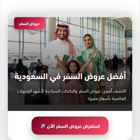
عروض السفر
أفضل عروض السفر في السعودية
اكتشف أقوى عروض السفر والبكجات السياحية لأشهر الوجهات
العالمية بأسعار مميزة.
استعرض عروض السفر الآن