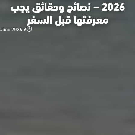
2026 – نصائح وحقائق يجب
معرفتها قبل السفر
9 June 2026