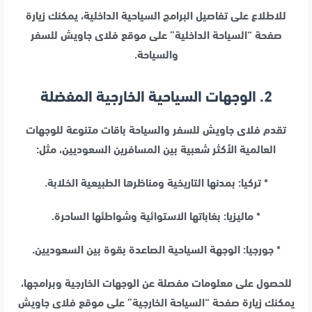
للاطلاع على تفاصيل البرامج السياحية الداخلية، يمكنك زيارة
صفحة “السياحة الداخلية” على موقع فلاى جاويش للسفر
والسياحة.
2. الوجهات السياحية الخارجية المفضلة
تقدم فلاى جاويش للسفر والسياحة باقات متنوعة للوجهات
العالمية الأكثر شعبية بين المسافرين السعوديين، مثل:
*
تركيا
: بمدنها التاريخية ومناظرها الطبيعية الخلابة.
* ماليزيا: بغاباتها الاستوائية وشواطئها الساحرة.
* جورجيا: الوجهة السياحية الصاعدة بقوة بين السعوديين.
للحصول على معلومات مفصلة عن الوجهات الخارجية وبرامجها،
يمكنك زيارة صفحة “السياحة الخارجية” على موقع فلاى جاويش