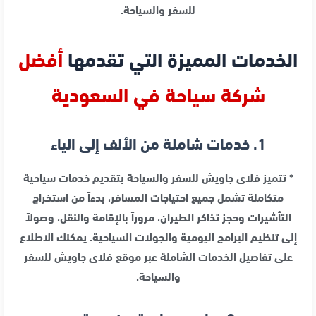
للسفر والسياحة.
الخدمات المميزة التي تقدمها
أفضل
شركة سياحة في السعودية
1. خدمات شاملة من الألف إلى الياء
* تتميز فلاى جاويش للسفر والسياحة بتقديم خدمات سياحية
متكاملة تشمل جميع احتياجات المسافر، بدءاً من استخراج
التأشيرات وحجز تذاكر الطيران، مروراً بالإقامة والنقل، وصولاً
إلى تنظيم البرامج اليومية والجولات السياحية. يمكنك الاطلاع
على تفاصيل الخدمات الشاملة عبر موقع فلاى جاويش للسفر
والسياحة.