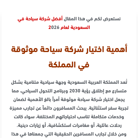
نستعرض لكم في هذا المقال
أفضل شركة سياحة في
السعودية لعام 2
026
أهمية اختيار شركة سياحة موثوقة
في المملكة
تُعد المملكة العربية السعودية وجهة سياحية متنامية بشكل
متسارع مع إطلاق رؤية 2030 وبرنامج التحول السياحي، مما
يجعل اختيار شركة سياحة موثوقة أمراً بالغ الأهمية لضمان
تجربة سفر استثنائية. يبحث المسافرون دائماً عن تجارب مميزة
وخدمات متكاملة تناسب احتياجاتهم المختلفة، سواء كانت
رحلات عائلية، أو مغامرات استكشافية، أو زيارات دينية.
ومن خلال تجارب المسافرين الحقيقية التي جمعناها في هذا