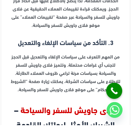
الخدمات المقدمة، لذا ينصح بالاطلاع عليها قبل اتخاذ قرار
الحجز. ويمكنك قراءة تقييمات العملاء الحقيقية عن فلاى
جاويش للسفر والسياحة عبر صفحة “تقييمات العملاء” على
موقع فلاى جاويش للسفر والسياحة.
3. التأكد من سياسات الإلغاء والتعديل
من المهم التعرف على سياسات الإلغاء والتعديل قبل الحجز
لتجنب أي غرامات محتملة. وتتميز فلاى جاويش للسفر
والسياحة بسياسات مرنة تراعي ظروف العملاء الطارئة.
للاطلاع على سياسات الشركة، يمكنك زيارة صفحة “الشروط
والأحكام” على موقع فلاى جاويش للسفر والسياحة.
فلاى جاويش للسفر والسياحة
–
الشريك الأمثل لرحلتك القادمة