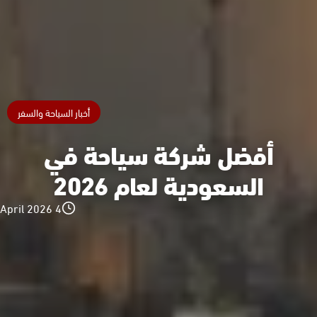
أخبار السياحة والسفر
أفضل شركة سياحة في
السعودية لعام 2026
4 April 2026