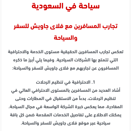
سياحة في السعودية
تجارب المسافرين مع فلاى جاويش للسفر
والسياحة
تعكس تجارب المسافرين الحقيقية مستوى الخدمة والاحترافية
التي تتمتع بها الشركات السياحية. وفيما يلي أبرز ما ذكره
المسافرون عن تجاربهم مع فلاى جاويش للسفر والسياحة:
1. الاحترافية في تنظيم الرحلات
أشاد العديد من المسافرين بالمستوى الاحترافي العالي في
تنظيم الرحلات، بدءاً من الاستقبال في المطارات وحتى
المغادرة، مما يعكس خبرة الشركة الواسعة في مجال السياحة.
يمكنك الاطلاع على تفاصيل الخدمات المقدمة ضمن كل باقة
سياحية عبر موقع فلاى جاويش للسفر والسياحة.