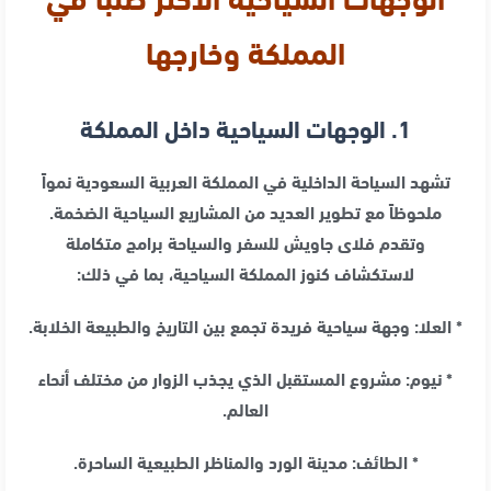
المملكة وخارجها
1. الوجهات السياحية داخل المملكة
تشهد السياحة الداخلية في المملكة العربية السعودية نمواً
ملحوظاً مع تطوير العديد من المشاريع السياحية الضخمة.
وتقدم فلاى جاويش للسفر والسياحة برامج متكاملة
لاستكشاف كنوز المملكة السياحية، بما في ذلك:
* العلا: وجهة سياحية فريدة تجمع بين التاريخ والطبيعة الخلابة.
* نيوم: مشروع المستقبل الذي يجذب الزوار من مختلف أنحاء
العالم.
* الطائف: مدينة الورد والمناظر الطبيعية الساحرة.