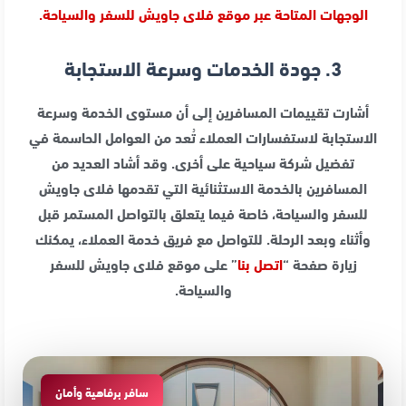
الوجهات المتاحة عبر موقع فلاى جاويش للسفر والسياحة.
3. جودة الخدمات وسرعة الاستجابة
أشارت تقييمات المسافرين إلى أن مستوى الخدمة وسرعة
الاستجابة لاستفسارات العملاء تُعد من العوامل الحاسمة في
تفضيل شركة سياحية على أخرى. وقد أشاد العديد من
المسافرين بالخدمة الاستثنائية التي تقدمها فلاى جاويش
للسفر والسياحة، خاصة فيما يتعلق بالتواصل المستمر قبل
وأثناء وبعد الرحلة. للتواصل مع فريق خدمة العملاء، يمكنك
زيارة صفحة “
اتصل بنا
” على موقع فلاى جاويش للسفر
والسياحة.
سافر برفاهية وأمان