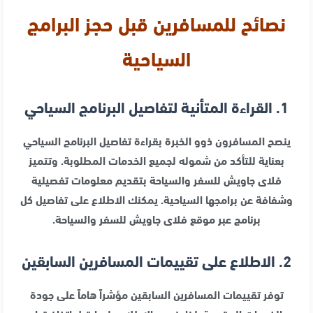
نصائح للمسافرين قبل حجز البرامج
السياحية
1. القراءة المتأنية لتفاصيل البرنامج السياحي
ينصح المسافرون ذوو الخبرة بقراءة تفاصيل البرنامج السياحي
بعناية للتأكد من شموله لجميع الخدمات المطلوبة. وتتميز
فلاى جاويش للسفر والسياحة بتقديم معلومات تفصيلية
وشفافة عن برامجها السياحية. يمكنك الاطلاع على تفاصيل كل
برنامج عبر موقع فلاى جاويش للسفر والسياحة.
2. الاطلاع على تقييمات المسافرين السابقين
توفر تقييمات المسافرين السابقين مؤشراً هاماً على جودة