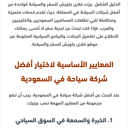
الدليل الشامل، برزت فلاى جاويش للسفر والسياحة كواحدة من
أفضل شركات السياحة في المملكة، حيث تقدم خدمات متميزة
ومتكاملة تلبي تطلعات المسافرين السعوديين والخليجيين
والعرب. فإذا كنت تبحث عن تجربة سفر لا تُنسى، يمكنك
الاطلاع على تفاصيل الرحلات والبرامج السياحية المتنوعة عبر
موقع فلاى جاويش للسفر والسياحة.
المعايير الأساسية لاختيار
أفضل
شركة سياحة في السعودية
عند البحث عن أفضل شركة سياحة في السعودية، يجب أن تضع
مجموعة من المعايير المهمة نصب عينيك:
1. الخبرة والسمعة في السوق السياحي